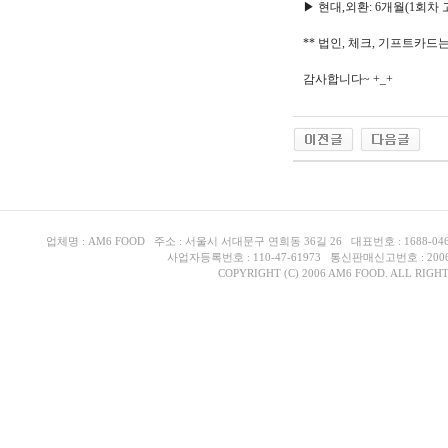
▶ 현대,외환: 6개월(1회차 
** 법인, 체크, 기프트카드
감사합니다~ +_+
업체명 : AM6 FOOD 주소 : 서울시 서대문구 연희동 36길 26 대표번호 : 1688-0468 핸
사업자등록번호 : 110-47-61973 통신판매신고번호 : 200
COPYRIGHT (C) 2006 AM6 FOOD. ALL RIGH